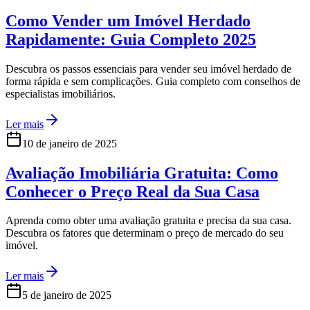
Como Vender um Imóvel Herdado
Rapidamente: Guia Completo 2025
Descubra os passos essenciais para vender seu imóvel herdado de
forma rápida e sem complicações. Guia completo com conselhos de
especialistas imobiliários.
Ler mais
10 de janeiro de 2025
Avaliação Imobiliária Gratuita: Como
Conhecer o Preço Real da Sua Casa
Aprenda como obter uma avaliação gratuita e precisa da sua casa.
Descubra os fatores que determinam o preço de mercado do seu
imóvel.
Ler mais
5 de janeiro de 2025