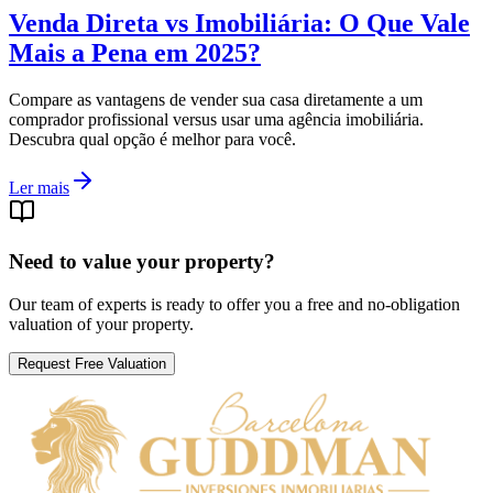
Venda Direta vs Imobiliária: O Que Vale
Mais a Pena em 2025?
Compare as vantagens de vender sua casa diretamente a um
comprador profissional versus usar uma agência imobiliária.
Descubra qual opção é melhor para você.
Ler mais
Need to value your property?
Our team of experts is ready to offer you a free and no-obligation
valuation of your property.
Request Free Valuation