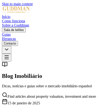
Skip to main content
Início
Como funciona
Sobre a Guddman
Sala de leilões
Guias
Heranças
Contacto
Blog Imobiliário
Dicas, notícias e guias sobre o mercado imobiliário espanhol
Find articles about property valuation, investment and more
15 de janeiro de 2025