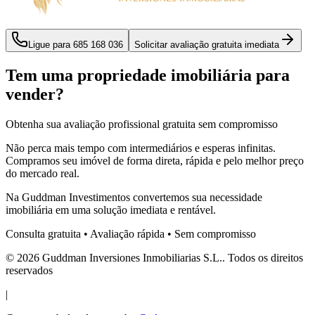
Ligue para
685 168 036
Solicitar avaliação gratuita imediata
Tem uma propriedade imobiliária para
vender?
Obtenha sua avaliação profissional gratuita sem compromisso
Não perca mais tempo com intermediários e esperas infinitas.
Compramos seu imóvel de forma direta, rápida e pelo melhor preço
do mercado real.
Na Guddman Investimentos convertemos sua necessidade
imobiliária em uma solução imediata e rentável.
Consulta gratuita • Avaliação rápida • Sem compromisso
©
2026
Guddman Inversiones Inmobiliarias
S.L.
.
Todos os direitos
reservados
|