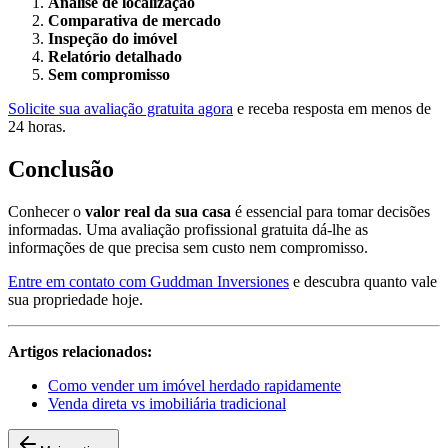
Análise de localização
Comparativa de mercado
Inspeção do imóvel
Relatório detalhado
Sem compromisso
Solicite sua avaliação gratuita agora
e receba resposta em menos de
24 horas.
Conclusão
Conhecer o
valor real da sua casa
é essencial para tomar decisões
informadas. Uma avaliação profissional gratuita dá-lhe as
informações de que precisa sem custo nem compromisso.
Entre em contato com Guddman Inversiones
e descubra quanto vale
sua propriedade hoje.
Artigos relacionados:
Como vender um imóvel herdado rapidamente
Venda direta vs imobiliária tradicional