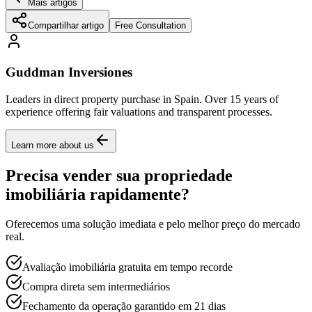
Mais artigos
Compartilhar artigo
Free Consultation
Guddman Inversiones
Leaders in direct property purchase in Spain. Over 15 years of
experience offering fair valuations and transparent processes.
Learn more about us
Precisa vender sua propriedade
imobiliária rapidamente?
Oferecemos uma solução imediata e pelo melhor preço do mercado
real.
Avaliação imobiliária gratuita em tempo recorde
Compra direta sem intermediários
Fechamento da operação garantido em 21 dias