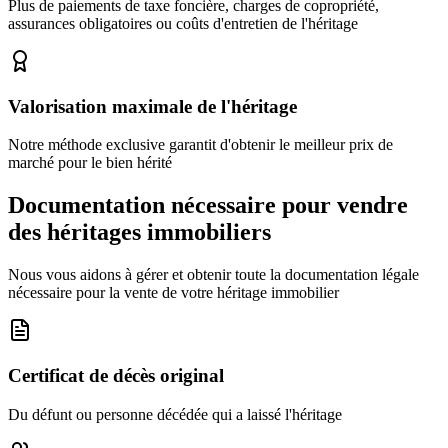
Plus de paiements de taxe foncière, charges de copropriété,
assurances obligatoires ou coûts d'entretien de l'héritage
Valorisation maximale de l'héritage
Notre méthode exclusive garantit d'obtenir le meilleur prix de
marché pour le bien hérité
Documentation nécessaire pour vendre
des héritages immobiliers
Nous vous aidons à gérer et obtenir toute la documentation légale
nécessaire pour la vente de votre héritage immobilier
Certificat de décès original
Du défunt ou personne décédée qui a laissé l'héritage