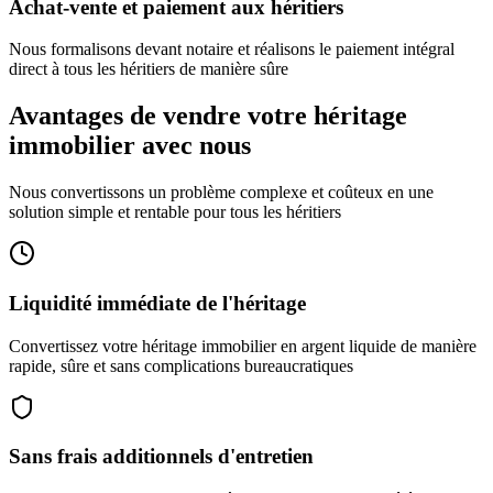
Achat-vente et paiement aux héritiers
Nous formalisons devant notaire et réalisons le paiement intégral
direct à tous les héritiers de manière sûre
Avantages de vendre votre héritage
immobilier avec nous
Nous convertissons un problème complexe et coûteux en une
solution simple et rentable pour tous les héritiers
Liquidité immédiate de l'héritage
Convertissez votre héritage immobilier en argent liquide de manière
rapide, sûre et sans complications bureaucratiques
Sans frais additionnels d'entretien