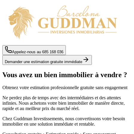
Appelez-nous au
685 168 036
Demander une estimation gratuite immédiate
Vous avez un bien immobilier à vendre ?
Obtenez votre estimation professionnelle gratuite sans engagement
Ne perdez plus de temps avec des intermédiaires et des attentes
infinies. Nous achetons votre bien immobilier de manière directe,
rapide et au meilleur prix du marché réel.
Chez Guddman Investissements, nous convertissons votre besoin
immobilier en une solution immédiate et rentable.