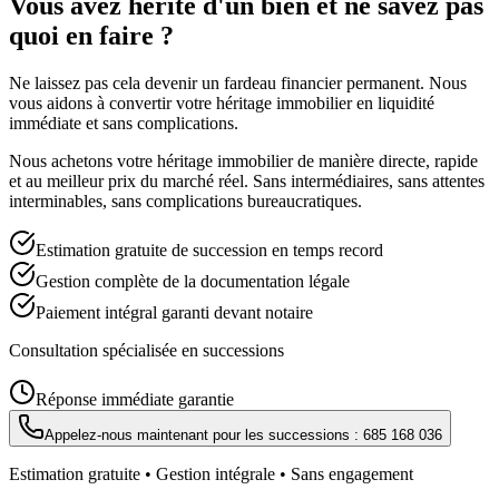
Vous avez hérité d'un bien et ne savez pas
quoi en faire ?
Ne laissez pas cela devenir un fardeau financier permanent. Nous
vous aidons à convertir votre héritage immobilier en liquidité
immédiate et sans complications.
Nous achetons votre héritage immobilier de manière directe, rapide
et au meilleur prix du marché réel. Sans intermédiaires, sans attentes
interminables, sans complications bureaucratiques.
Estimation gratuite de succession en temps record
Gestion complète de la documentation légale
Paiement intégral garanti devant notaire
Consultation spécialisée en successions
Réponse immédiate garantie
Appelez-nous maintenant pour les successions :
685 168 036
Estimation gratuite • Gestion intégrale • Sans engagement