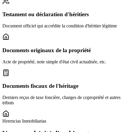
Testament ou déclaration d'héritiers
Document officiel qui accrédite la condition d'héritier légitime
Documents originaux de la propriété
Acte de propriété, note simple d'état civil actualisée, etc.
Documents fiscaux de l'héritage
Derniers reçus de taxe foncière, charges de copropriété et autres
tributs
Herencias Inmobiliarias