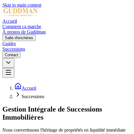
Skip to main content
Accueil
Comment ça marche
À propos de Guddman
Salle d'enchères
Guides
Successions
Contact
Accueil
Successions
Gestion Intégrale de Successions
Immobilières
Nous convertissons l'héritage de propriétés en liquidité immédiate