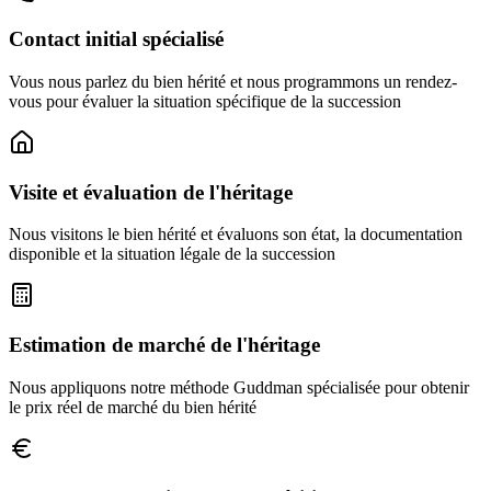
Contact initial spécialisé
Vous nous parlez du bien hérité et nous programmons un rendez-
vous pour évaluer la situation spécifique de la succession
Visite et évaluation de l'héritage
Nous visitons le bien hérité et évaluons son état, la documentation
disponible et la situation légale de la succession
Estimation de marché de l'héritage
Nous appliquons notre méthode Guddman spécialisée pour obtenir
le prix réel de marché du bien hérité