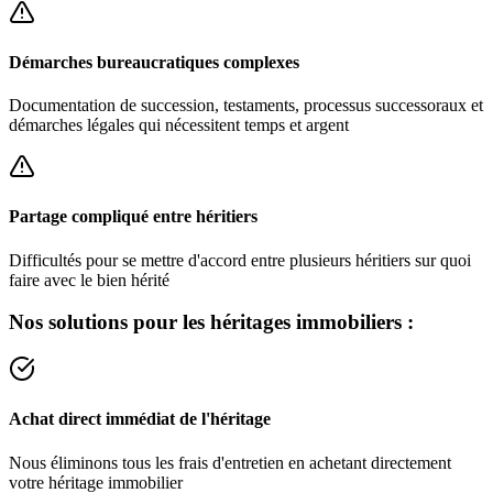
Démarches bureaucratiques complexes
Documentation de succession, testaments, processus successoraux et
démarches légales qui nécessitent temps et argent
Partage compliqué entre héritiers
Difficultés pour se mettre d'accord entre plusieurs héritiers sur quoi
faire avec le bien hérité
Nos solutions pour les héritages immobiliers :
Achat direct immédiat de l'héritage
Nous éliminons tous les frais d'entretien en achetant directement
votre héritage immobilier