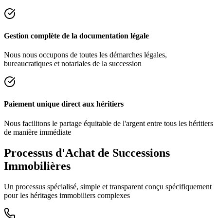
Gestion complète de la documentation légale
Nous nous occupons de toutes les démarches légales,
bureaucratiques et notariales de la succession
Paiement unique direct aux héritiers
Nous facilitons le partage équitable de l'argent entre tous les héritiers
de manière immédiate
Processus d'Achat de Successions
Immobilières
Un processus spécialisé, simple et transparent conçu spécifiquement
pour les héritages immobiliers complexes