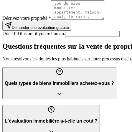
Décrivez votre propriété
*
Demander une évaluation gratuite
Don't fill this out if you're human:
Questions fréquentes sur la vente de propr
Nous résolvons les doutes les plus habituels sur notre processus d'acha
Quels types de biens immobiliers achetez-vous ?
L'évaluation immobilière a-t-elle un coût ?