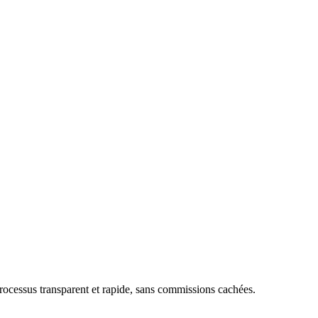
rocessus transparent et rapide, sans commissions cachées.