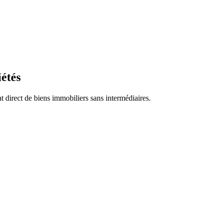
iétés
t direct de biens immobiliers sans intermédiaires.