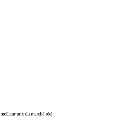
 meilleur prix du marché réel.