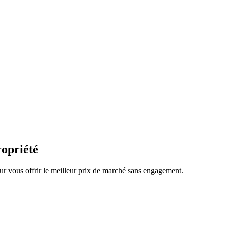
ropriété
r vous offrir le meilleur prix de marché sans engagement.