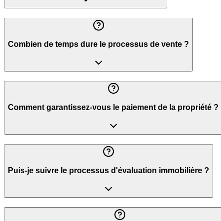
Combien de temps dure le processus de vente ?
Comment garantissez-vous le paiement de la propriété ?
Puis-je suivre le processus d'évaluation immobilière ?