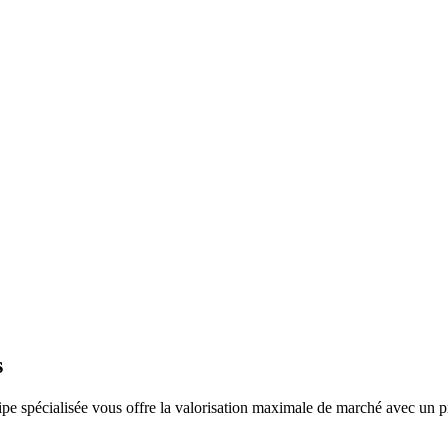
s
pe spécialisée vous offre la valorisation maximale de marché avec un p