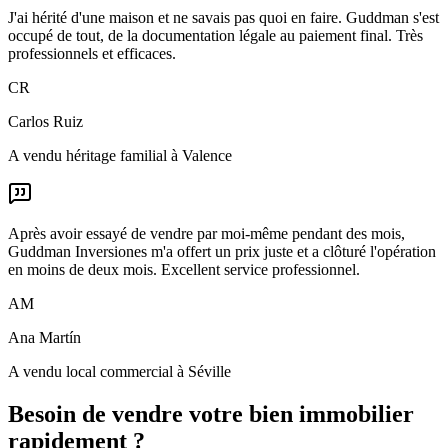
J'ai hérité d'une maison et ne savais pas quoi en faire. Guddman s'est
occupé de tout, de la documentation légale au paiement final. Très
professionnels et efficaces.
CR
Carlos Ruiz
A vendu héritage familial à Valence
Après avoir essayé de vendre par moi-même pendant des mois,
Guddman Inversiones m'a offert un prix juste et a clôturé l'opération
en moins de deux mois. Excellent service professionnel.
AM
Ana Martín
A vendu local commercial à Séville
Besoin de vendre votre bien immobilier
rapidement ?