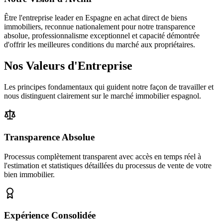
Être l'entreprise leader en Espagne en achat direct de biens
immobiliers, reconnue nationalement pour notre transparence
absolue, professionnalisme exceptionnel et capacité démontrée
d'offrir les meilleures conditions du marché aux propriétaires.
Nos Valeurs d'Entreprise
Les principes fondamentaux qui guident notre façon de travailler et
nous distinguent clairement sur le marché immobilier espagnol.
Transparence Absolue
Processus complètement transparent avec accès en temps réel à
l'estimation et statistiques détaillées du processus de vente de votre
bien immobilier.
Expérience Consolidée