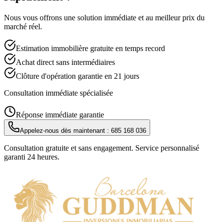
Nous vous offrons une solution immédiate et au meilleur prix du
marché réel.
Estimation immobilière gratuite en temps record
Achat direct sans intermédiaires
Clôture d'opération garantie en 21 jours
Consultation immédiate spécialisée
Réponse immédiate garantie
Appelez-nous dès maintenant :
685 168 036
Consultation gratuite et sans engagement. Service personnalisé
garanti 24 heures.