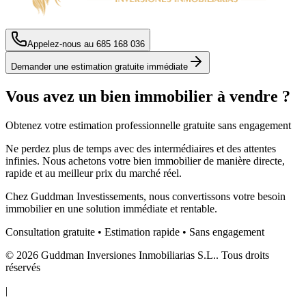
Appelez-nous au
685 168 036
Demander une estimation gratuite immédiate
Vous avez un bien immobilier à vendre ?
Obtenez votre estimation professionnelle gratuite sans engagement
Ne perdez plus de temps avec des intermédiaires et des attentes
infinies. Nous achetons votre bien immobilier de manière directe,
rapide et au meilleur prix du marché réel.
Chez Guddman Investissements, nous convertissons votre besoin
immobilier en une solution immédiate et rentable.
Consultation gratuite • Estimation rapide • Sans engagement
©
2026
Guddman Inversiones Inmobiliarias
S.L.
.
Tous droits
réservés
|