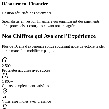
Département Financier
Gestion sécurisée des paiements
Spécialistes en gestion financière qui garantissent des paiements
sûrs, ponctuels et complets devant notaire agréé.
Nos Chiffres qui Avalent l'Expérience
Plus de 16 ans d'expérience solide soutenant notre trajectoire leader
sur le marché immobilier espagnol.
2 500+
Propriétés acquises avec succès
1 800+
Clients complètement satisfaits
50+
Villes espagnoles avec présence