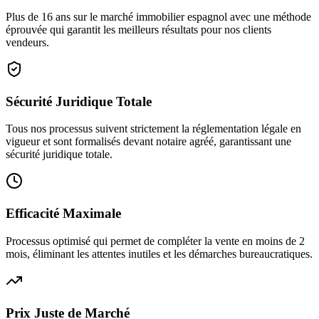
Plus de 16 ans sur le marché immobilier espagnol avec une méthode
éprouvée qui garantit les meilleurs résultats pour nos clients
vendeurs.
Sécurité Juridique Totale
Tous nos processus suivent strictement la réglementation légale en
vigueur et sont formalisés devant notaire agréé, garantissant une
sécurité juridique totale.
Efficacité Maximale
Processus optimisé qui permet de compléter la vente en moins de 2
mois, éliminant les attentes inutiles et les démarches bureaucratiques.
Prix Juste de Marché