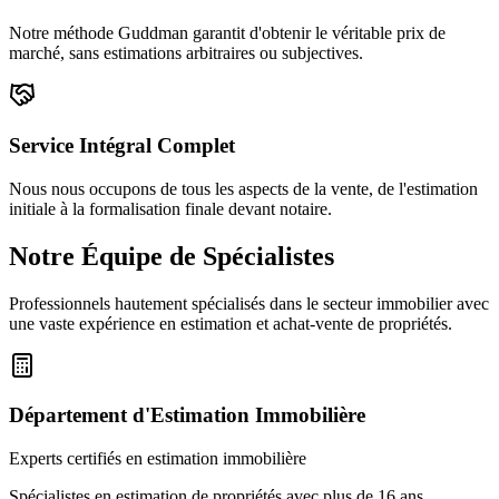
Notre méthode Guddman garantit d'obtenir le véritable prix de
marché, sans estimations arbitraires ou subjectives.
Service Intégral Complet
Nous nous occupons de tous les aspects de la vente, de l'estimation
initiale à la formalisation finale devant notaire.
Notre Équipe de Spécialistes
Professionnels hautement spécialisés dans le secteur immobilier avec
une vaste expérience en estimation et achat-vente de propriétés.
Département d'Estimation Immobilière
Experts certifiés en estimation immobilière
Spécialistes en estimation de propriétés avec plus de 16 ans