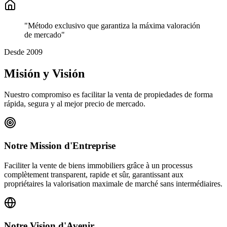
"Método exclusivo que garantiza la máxima valoración
de mercado"
Desde 2009
Misión y Visión
Nuestro compromiso es facilitar la venta de propiedades de forma
rápida, segura y al mejor precio de mercado.
Notre Mission d'Entreprise
Faciliter la vente de biens immobiliers grâce à un processus
complètement transparent, rapide et sûr, garantissant aux
propriétaires la valorisation maximale de marché sans intermédiaires.
Notre Vision d'Avenir