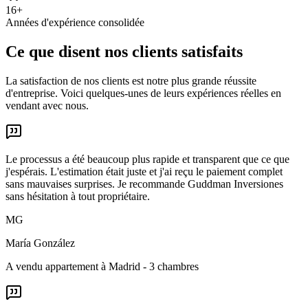
16+
Années d'expérience consolidée
Ce que disent nos clients satisfaits
La satisfaction de nos clients est notre plus grande réussite
d'entreprise. Voici quelques-unes de leurs expériences réelles en
vendant avec nous.
Le processus a été beaucoup plus rapide et transparent que ce que
j'espérais. L'estimation était juste et j'ai reçu le paiement complet
sans mauvaises surprises. Je recommande Guddman Inversiones
sans hésitation à tout propriétaire.
MG
María González
A vendu appartement à Madrid - 3 chambres