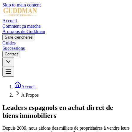
Skip to main content
Accueil
Comment ça marche
À propos de Guddman
Salle d'enchères
Guides
Successions
Contact
Accueil
A Propos
Leaders espagnols en achat direct de
biens immobiliers
Depuis 2009, nous aidons des milliers de propriétaires à vendre leurs