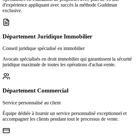
d'expérience appliquant avec succès la méthode Guddman
exclusive.
Département Juridique Immobilier
Conseil juridique spécialisé en immobilier
Avocats spécialisés en droit immobilier qui garantissent la sécurité
juridique maximale de toutes les opérations d'achat-vente.
Département Commercial
Service personnalisé au client
Équipe dédiée à fournir un service personnalisé exceptionnel et
accompagner les clients pendant tout le processus de vente.