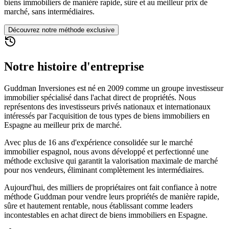
biens immobiliers de manière rapide, sûre et au meilleur prix de
marché, sans intermédiaires.
Découvrez notre méthode exclusive
Notre histoire d'entreprise
Guddman Inversiones est né en 2009 comme un groupe investisseur
immobilier spécialisé dans l'achat direct de propriétés. Nous
représentons des investisseurs privés nationaux et internationaux
intéressés par l'acquisition de tous types de biens immobiliers en
Espagne au meilleur prix de marché.
Avec plus de 16 ans d'expérience consolidée sur le marché
immobilier espagnol, nous avons développé et perfectionné une
méthode exclusive qui garantit la valorisation maximale de marché
pour nos vendeurs, éliminant complètement les intermédiaires.
Aujourd'hui, des milliers de propriétaires ont fait confiance à notre
méthode Guddman pour vendre leurs propriétés de manière rapide,
sûre et hautement rentable, nous établissant comme leaders
incontestables en achat direct de biens immobiliers en Espagne.