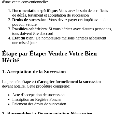
d'une vente conventionnelle:
Documentation spécifique
: Vous avez besoin de certificats
de décès, testament et acceptation de succession
Droits de succession
: Vous devez payer cet impôt avant de
pouvoir vendre
Possibles cohéritiers
: Si vous héritez avec d'autres personnes,
tous doivent être d'accord
État du bien
: De nombreuses maisons héritées nécessitent
une mise à jour
Étape par Étape: Vendre Votre Bien
Hérité
1. Acceptation de la Succession
La première étape est d'
accepter formellement la succession
devant notaire. Cette procédure comprend:
Acte d'acceptation de succession
Inscription au Registre Foncier
Paiement des droits de succession
2. Rassembler la Documentation Nécessaire