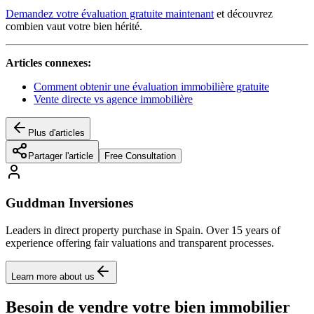
Demandez votre évaluation gratuite maintenant
et découvrez
combien vaut votre bien hérité.
Articles connexes:
Comment obtenir une évaluation immobilière gratuite
Vente directe vs agence immobilière
Plus d'articles
Partager l'article
Free Consultation
Guddman Inversiones
Leaders in direct property purchase in Spain. Over 15 years of
experience offering fair valuations and transparent processes.
Learn more about us
Besoin de vendre votre bien immobilier