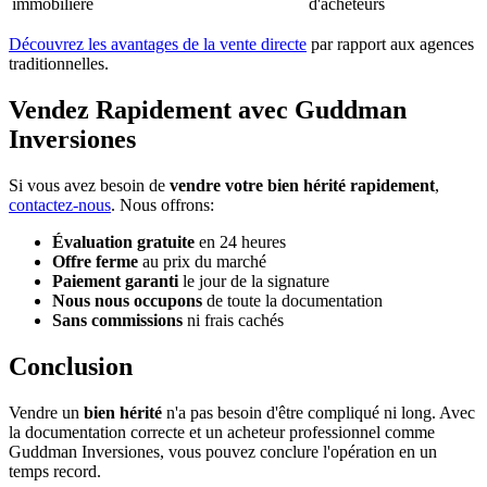
immobilière
d'acheteurs
Découvrez les avantages de la vente directe
par rapport aux agences
traditionnelles.
Vendez Rapidement avec Guddman
Inversiones
Si vous avez besoin de
vendre votre bien hérité rapidement
,
contactez-nous
. Nous offrons:
Évaluation gratuite
en 24 heures
Offre ferme
au prix du marché
Paiement garanti
le jour de la signature
Nous nous occupons
de toute la documentation
Sans commissions
ni frais cachés
Conclusion
Vendre un
bien hérité
n'a pas besoin d'être compliqué ni long. Avec
la documentation correcte et un acheteur professionnel comme
Guddman Inversiones, vous pouvez conclure l'opération en un
temps record.