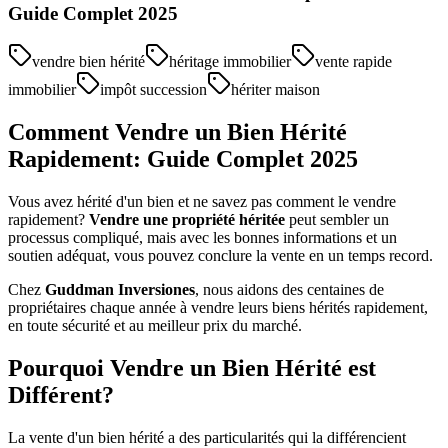
Guide Complet 2025
vendre bien hérité
héritage immobilier
vente rapide
immobilier
impôt succession
hériter maison
Comment Vendre un Bien Hérité
Rapidement: Guide Complet 2025
Vous avez hérité d'un bien et ne savez pas comment le vendre
rapidement?
Vendre une propriété héritée
peut sembler un
processus compliqué, mais avec les bonnes informations et un
soutien adéquat, vous pouvez conclure la vente en un temps record.
Chez
Guddman Inversiones
, nous aidons des centaines de
propriétaires chaque année à vendre leurs biens hérités rapidement,
en toute sécurité et au meilleur prix du marché.
Pourquoi Vendre un Bien Hérité est
Différent?
La vente d'un bien hérité a des particularités qui la différencient