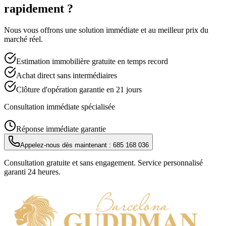
rapidement ?
Nous vous offrons une solution immédiate et au meilleur prix du
marché réel.
Estimation immobilière gratuite en temps record
Achat direct sans intermédiaires
Clôture d'opération garantie en 21 jours
Consultation immédiate spécialisée
Réponse immédiate garantie
Appelez-nous dès maintenant :
685 168 036
Consultation gratuite et sans engagement. Service personnalisé
garanti 24 heures.