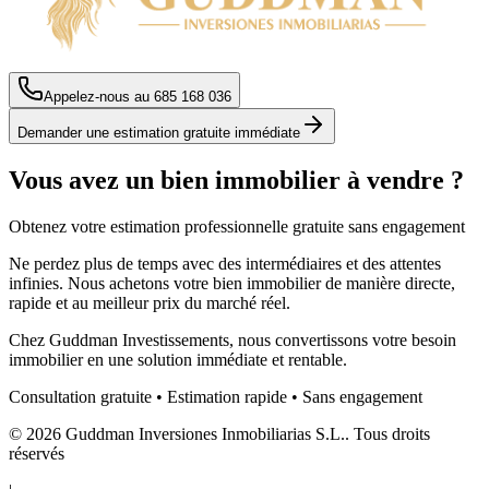
Appelez-nous au
685 168 036
Demander une estimation gratuite immédiate
Vous avez un bien immobilier à vendre ?
Obtenez votre estimation professionnelle gratuite sans engagement
Ne perdez plus de temps avec des intermédiaires et des attentes
infinies. Nous achetons votre bien immobilier de manière directe,
rapide et au meilleur prix du marché réel.
Chez Guddman Investissements, nous convertissons votre besoin
immobilier en une solution immédiate et rentable.
Consultation gratuite • Estimation rapide • Sans engagement
©
2026
Guddman Inversiones Inmobiliarias
S.L.
.
Tous droits
réservés